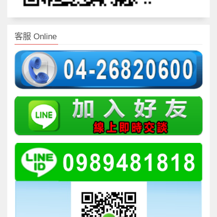
客服 Online