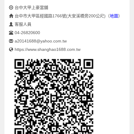
台中大甲上豪當舖
台中市大甲區經國路1766號(大安溪橋旁200公尺)
（
地圖
）
客服人員
04-26820600
a20141688@yahoo.com.tw
https://www.shanghao1688.com.tw